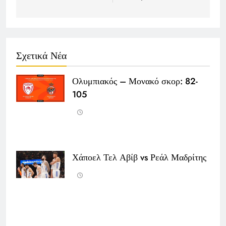
Σχετικά Νέα
Ολυμπιακός – Μονακό σκορ: 82-
105
Χάποελ Τελ Αβίβ vs Ρεάλ Μαδρίτης