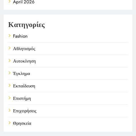
April 2026
Κατηγορίες
Fashion
Αθλητισμός
Αυτοκίνηση
Έγκλημα
Εκπαίδευση
Επιστήμη
Επιχειρήσεις
Θρησκεία
Καιρός