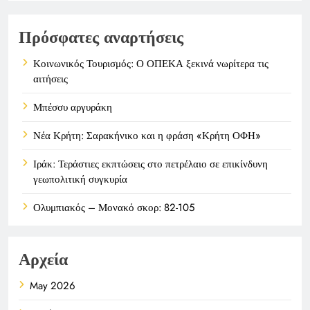
Πρόσφατες αναρτήσεις
Κοινωνικός Τουρισμός: Ο ΟΠΕΚΑ ξεκινά νωρίτερα τις
αιτήσεις
Μπέσσυ αργυράκη
Νέα Κρήτη: Σαρακήνικο και η φράση «Κρήτη ΟΦΗ»
Ιράκ: Τεράστιες εκπτώσεις στο πετρέλαιο σε επικίνδυνη
γεωπολιτική συγκυρία
Ολυμπιακός – Μονακό σκορ: 82-105
Αρχεία
May 2026