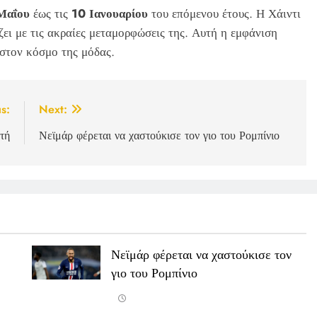
Μαΐου
έως τις
10 Ιανουαρίου
του επόμενου έτους. Η Χάιντι
ζει με τις ακραίες μεταμορφώσεις της. Αυτή η εμφάνιση
 στον κόσμο της μόδας.
s:
Next:
τή
Νεϊμάρ φέρεται να χαστούκισε τον γιο του Ρομπίνιο
Νεϊμάρ φέρεται να χαστούκισε τον
γιο του Ρομπίνιο