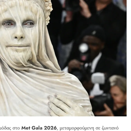
 μόδας στο
Met Gala 2026
, μεταμορφούμενη σε ζωντανό