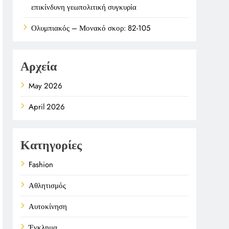
επικίνδυνη γεωπολιτική συγκυρία
Ολυμπιακός – Μονακό σκορ: 82-105
Αρχεία
May 2026
April 2026
Κατηγορίες
Fashion
Αθλητισμός
Αυτοκίνηση
Έγκλημα