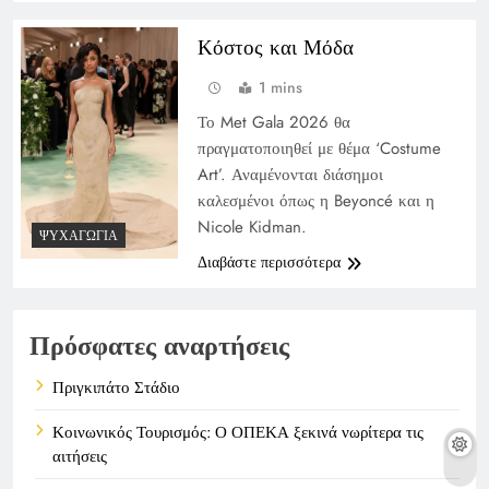
Κόστος και Μόδα
1 mins
Το Met Gala 2026 θα
πραγματοποιηθεί με θέμα ‘Costume
Art’. Αναμένονται διάσημοι
καλεσμένοι όπως η Beyoncé και η
Nicole Kidman.
ΨΥΧΑΓΩΓΊΑ
Διαβάστε περισσότερα
Πρόσφατες αναρτήσεις
Πριγκιπάτο Στάδιο
Κοινωνικός Τουρισμός: Ο ΟΠΕΚΑ ξεκινά νωρίτερα τις
αιτήσεις