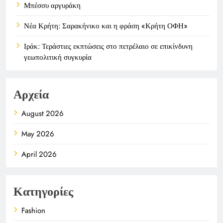
Μπέσσυ αργυράκη
Νέα Κρήτη: Σαρακήνικο και η φράση «Κρήτη ΟΦΗ»
Ιράκ: Τεράστιες εκπτώσεις στο πετρέλαιο σε επικίνδυνη
γεωπολιτική συγκυρία
Αρχεία
August 2026
May 2026
April 2026
Κατηγορίες
Fashion