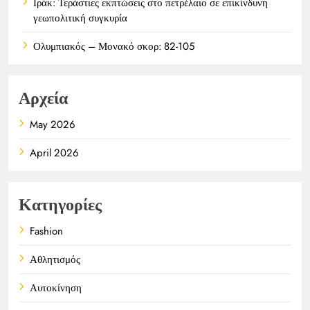
Ιράκ: Τεράστιες εκπτώσεις στο πετρέλαιο σε επικίνδυνη
γεωπολιτική συγκυρία
Ολυμπιακός – Μονακό σκορ: 82-105
Αρχεία
May 2026
April 2026
Κατηγορίες
Fashion
Αθλητισμός
Αυτοκίνηση