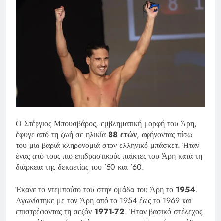
Ο Στέργιος Μπουσβάρος, εμβληματική μορφή του Άρη,
έφυγε από τη ζωή σε ηλικία
88 ετών
, αφήνοντας πίσω
του μια βαριά κληρονομιά στον ελληνικό μπάσκετ. Ήταν
ένας από τους πιο επιδραστικούς παίκτες του Άρη κατά τη
διάρκεια της δεκαετίας του ’50 και ’60.
Έκανε το ντεμπούτο του στην ομάδα του Άρη το
1954
.
Αγωνίστηκε με τον Άρη από το 1954 έως το 1969 και
επιστρέφοντας τη σεζόν
1971-72
. Ήταν βασικό στέλεχος