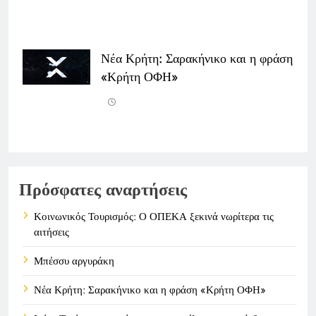
Νέα Κρήτη: Σαρακήνικο και η φράση
«Κρήτη ΟΦΗ»
Πρόσφατες αναρτήσεις
Κοινωνικός Τουρισμός: Ο ΟΠΕΚΑ ξεκινά νωρίτερα τις
αιτήσεις
Μπέσσυ αργυράκη
Νέα Κρήτη: Σαρακήνικο και η φράση «Κρήτη ΟΦΗ»