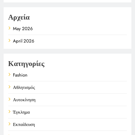
Αρχεία
May 2026
April 2026
Κατηγορίες
Fashion
Αθλητισμός
Αυτοκίνηση
Έγκλημα
Εκπαίδευση