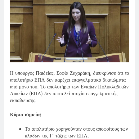
Η υπουργός Παιδείας, Σοφία Ζαχαράκη, διευκρίνισε ότι το
απολυτήριο ΕΠΛ δεν παρέχει επαγγελματικά δικαιώματα
από μόνο του. Το απολυτήριο των Ενιαίων Πολυκλαδικών
Λυκείων (ΕΠΛ) δεν αποτελεί πτυχίο επαγγελματικής
εκπαίδευσης.
Κύρια σημεία:
Το απολυτήριο χορηγούνταν στους αποφοίτους των
κλάδων της Γ΄ τάξης των ΕΠΛ.