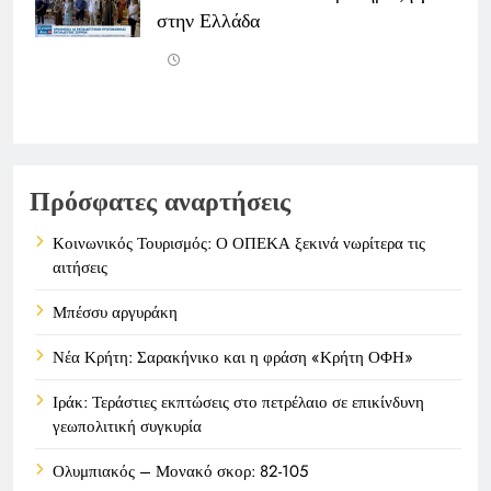
στην Ελλάδα
Πρόσφατες αναρτήσεις
Κοινωνικός Τουρισμός: Ο ΟΠΕΚΑ ξεκινά νωρίτερα τις
αιτήσεις
Μπέσσυ αργυράκη
Νέα Κρήτη: Σαρακήνικο και η φράση «Κρήτη ΟΦΗ»
Ιράκ: Τεράστιες εκπτώσεις στο πετρέλαιο σε επικίνδυνη
γεωπολιτική συγκυρία
Ολυμπιακός – Μονακό σκορ: 82-105