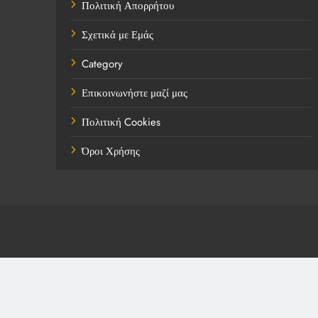
Πολιτική Απορρήτου
Σχετικά με Εμάς
Category
Επικοινωνήστε μαζί μας
Πολιτική Cookies
Όροι Χρήσης