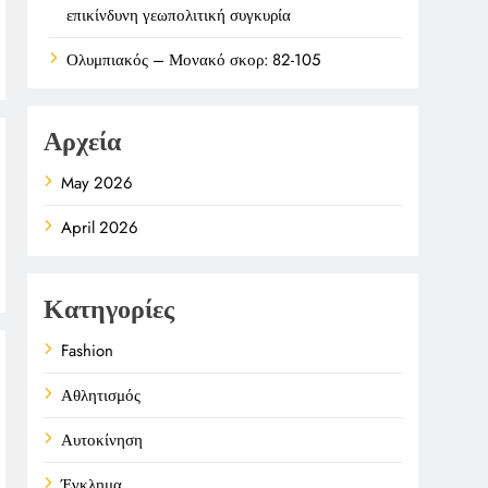
επικίνδυνη γεωπολιτική συγκυρία
Ολυμπιακός – Μονακό σκορ: 82-105
Αρχεία
May 2026
April 2026
Κατηγορίες
Fashion
Αθλητισμός
Αυτοκίνηση
Έγκλημα