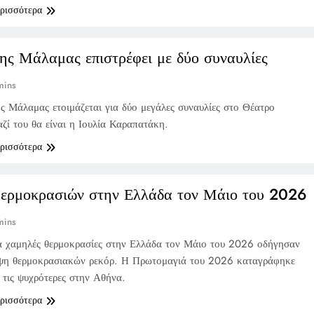
ερισσότερα
ης Μάλαμας επιστρέφει με δύο συναυλίες
mins
 Μάλαμας ετοιμάζεται για δύο μεγάλες συναυλίες στο Θέατρο
ζί του θα είναι η Ιουλία Καραπατάκη.
ερισσότερα
θερμοκρασιών στην Ελλάδα τον Μάιο του 2026
mins
α χαμηλές θερμοκρασίες στην Ελλάδα τον Μάιο του 2026 οδήγησαν
ιψη θερμοκρασιακών ρεκόρ. Η Πρωτομαγιά του 2026 καταγράφηκε
 τις ψυχρότερες στην Αθήνα.
ερισσότερα