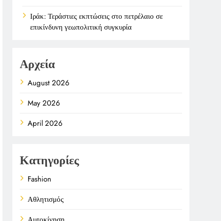
Ιράκ: Τεράστιες εκπτώσεις στο πετρέλαιο σε
επικίνδυνη γεωπολιτική συγκυρία
Αρχεία
August 2026
May 2026
April 2026
Κατηγορίες
Fashion
Αθλητισμός
Αυτοκίνηση