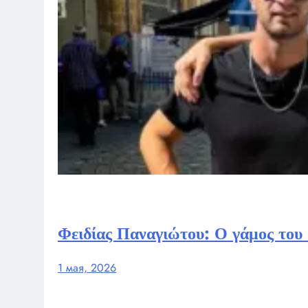
Φειδίας Παναγιώτου: Ο γάμος του 
1 мая, 2026