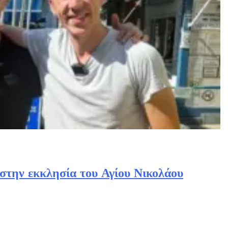
στην εκκλησία του Αγίου Νικολάου