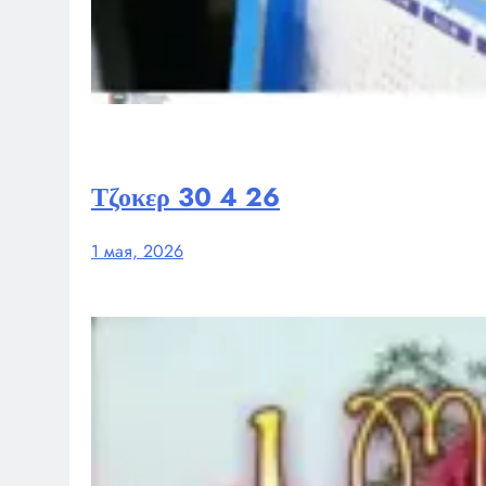
Τζοκερ 30 4 26
1 мая, 2026