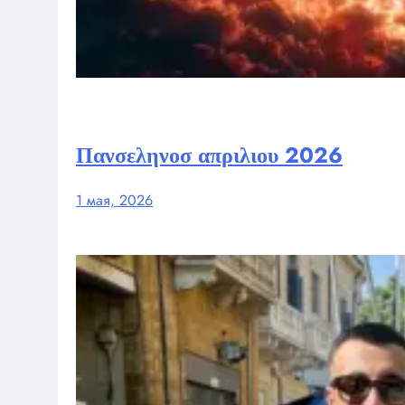
Πανσεληνοσ απριλιου 2026
1 мая, 2026