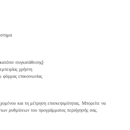
ύστημα
κατόπιν συγκατάθεσης)
εμπειρίας χρήστη
ω φόρμας επικοινωνίας
χομένου και τη μέτρηση επισκεψιμότητας. Μπορείτε να
ω των ρυθμίσεων του προγράμματος περιήγησής σας.