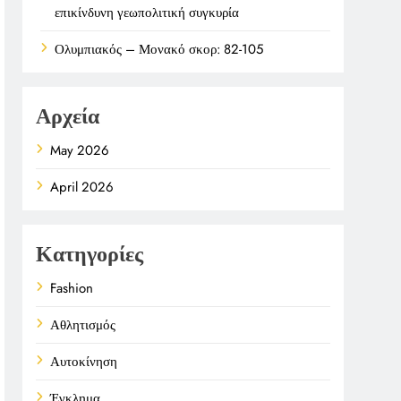
επικίνδυνη γεωπολιτική συγκυρία
Ολυμπιακός – Μονακό σκορ: 82-105
Αρχεία
May 2026
April 2026
Κατηγορίες
Fashion
Αθλητισμός
Αυτοκίνηση
Έγκλημα