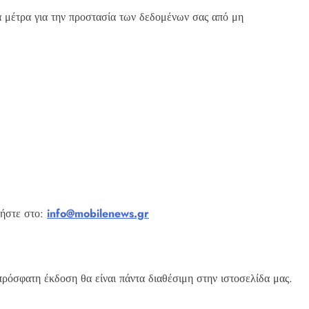
ά μέτρα για την προστασία των δεδομένων σας από μη
νήστε στο:
info@mobilenews.gr
πρόσφατη έκδοση θα είναι πάντα διαθέσιμη στην ιστοσελίδα μας.