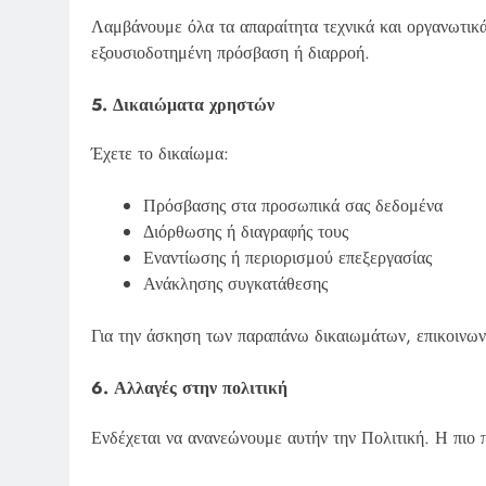
Λαμβάνουμε όλα τα απαραίτητα τεχνικά και οργανωτικ
εξουσιοδοτημένη πρόσβαση ή διαρροή.
5. Δικαιώματα χρηστών
Έχετε το δικαίωμα:
Πρόσβασης στα προσωπικά σας δεδομένα
Διόρθωσης ή διαγραφής τους
Εναντίωσης ή περιορισμού επεξεργασίας
Ανάκλησης συγκατάθεσης
Για την άσκηση των παραπάνω δικαιωμάτων, επικοινω
6. Αλλαγές στην πολιτική
Ενδέχεται να ανανεώνουμε αυτήν την Πολιτική. Η πιο 