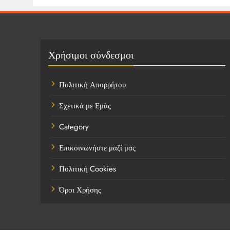
Χρήσιμοι σύνδεσμοι
Πολιτική Απορρήτου
Σχετικά με Εμάς
Category
Επικοινωνήστε μαζί μας
Πολιτική Cookies
Όροι Χρήσης