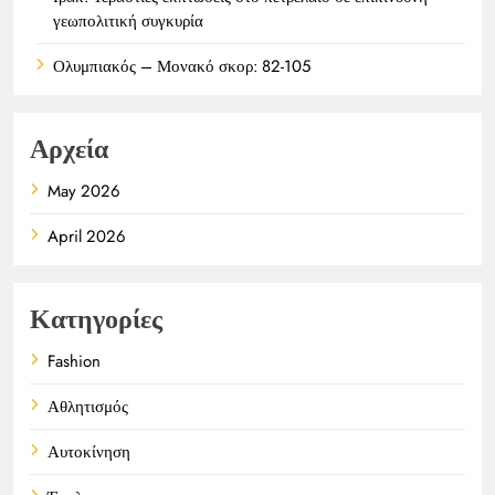
γεωπολιτική συγκυρία
Ολυμπιακός – Μονακό σκορ: 82-105
Αρχεία
May 2026
April 2026
Κατηγορίες
Fashion
Αθλητισμός
Αυτοκίνηση