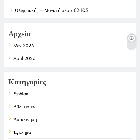
Ολυμπιακός – Μονακό σκορ: 82-105
Αρχεία
May 2026
April 2026
Κατηγορίες
Fashion
Αθλητισμός
Αυτοκίνηση
Έγκλημα