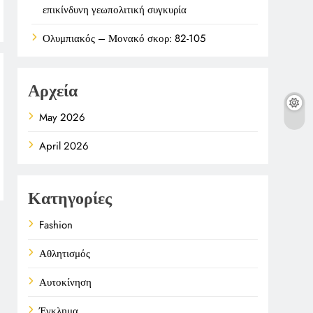
επικίνδυνη γεωπολιτική συγκυρία
Ολυμπιακός – Μονακό σκορ: 82-105
Αρχεία
May 2026
April 2026
Κατηγορίες
Fashion
Αθλητισμός
Αυτοκίνηση
Έγκλημα