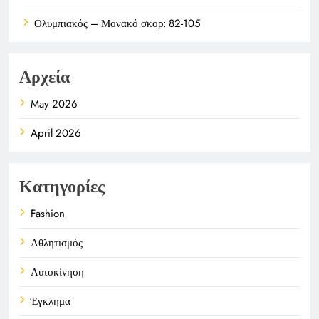
Ολυμπιακός – Μονακό σκορ: 82-105
Αρχεία
May 2026
April 2026
Κατηγορίες
Fashion
Αθλητισμός
Αυτοκίνηση
Έγκλημα