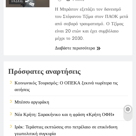
ΤΆΣΕΙΣ
Η Μπράιτον εξετάζει τον δανεισμό
του Στέφανου Τζίμα στον ΠΑΟΚ μετά
από σοβαρό τραυματισμό. Ο Τζίμας
είναι 20 ετών και έχει συμβόλαιο
μέχρι το 2030.
Διαβάστε περισσότερα
Πρόσφατες αναρτήσεις
Κοινωνικός Τουρισμός: Ο ΟΠΕΚΑ ξεκινά νωρίτερα τις
αιτήσεις
Μπέσσυ αργυράκη
Νέα Κρήτη: Σαρακήνικο και η φράση «Κρήτη ΟΦΗ»
Ιράκ: Τεράστιες εκπτώσεις στο πετρέλαιο σε επικίνδυνη
γεωπολιτική συγκυρία