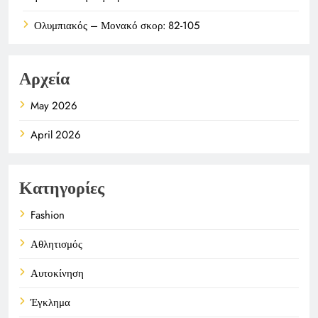
Ολυμπιακός – Μονακό σκορ: 82-105
Αρχεία
May 2026
April 2026
Κατηγορίες
Fashion
Αθλητισμός
Αυτοκίνηση
Έγκλημα