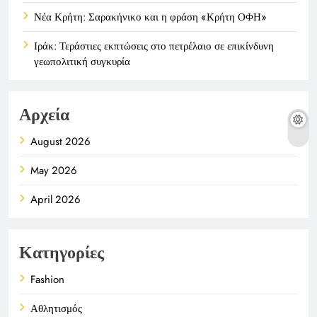
Νέα Κρήτη: Σαρακήνικο και η φράση «Κρήτη ΟΦΗ»
Ιράκ: Τεράστιες εκπτώσεις στο πετρέλαιο σε επικίνδυνη
γεωπολιτική συγκυρία
Αρχεία
August 2026
May 2026
April 2026
Κατηγορίες
Fashion
Αθλητισμός