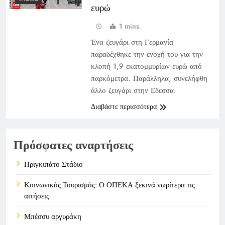
ευρώ
1 mins
Ένα ζευγάρι στη Γερμανία
παραδέχθηκε την ενοχή του για την
κλοπή 1,9 εκατομμυρίων ευρώ από
παρκόμετρα. Παράλληλα, συνελήφθη
άλλο ζευγάρι στην Εδεσσα.
Διαβάστε περισσότερα
Πρόσφατες αναρτήσεις
Πριγκιπάτο Στάδιο
Κοινωνικός Τουρισμός: Ο ΟΠΕΚΑ ξεκινά νωρίτερα τις
αιτήσεις
Μπέσσυ αργυράκη