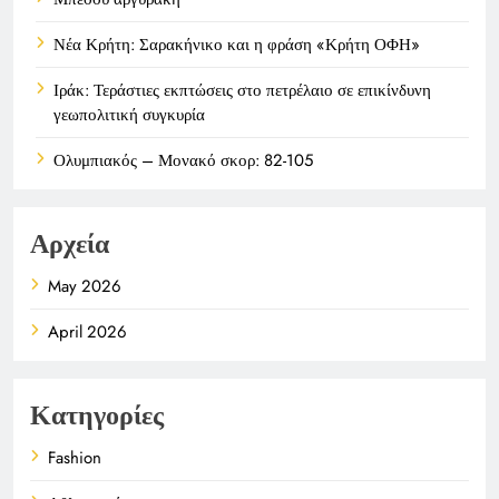
Νέα Κρήτη: Σαρακήνικο και η φράση «Κρήτη ΟΦΗ»
Ιράκ: Τεράστιες εκπτώσεις στο πετρέλαιο σε επικίνδυνη
γεωπολιτική συγκυρία
Ολυμπιακός – Μονακό σκορ: 82-105
Αρχεία
May 2026
April 2026
Κατηγορίες
Fashion