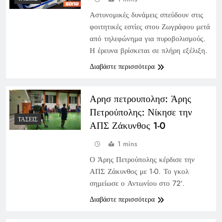
Αστυνομικές δυνάμεις σπεύδουν στις
φοιτητικές εστίες στου Ζωγράφου μετά
από τηλεφώνημα για πυροβολισμούς.
Η έρευνα βρίσκεται σε πλήρη εξέλιξη.
Διαβάστε περισσότερα
Αρησ πετρουπολησ: Άρης
Πετρούπολης: Νίκησε την
ΤΆΣΕΙΣ
ΑΠΣ Ζάκυνθος 1-0
1 mins
Ο Άρης Πετρούπολης κέρδισε την
ΑΠΣ Ζάκυνθος με 1-0. Το γκολ
σημείωσε ο Αντωνίου στο 72′.
Διαβάστε περισσότερα