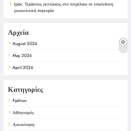
Ιράκ: Τεράστιες εκπτώσεις στο πετρέλαιο σε επικίνδυνη
γεωπολιτική συγκυρία
Αρχεία
August 2026
May 2026
April 2026
Κατηγορίες
Fashion
Αθλητισμός
Αυτοκίνηση