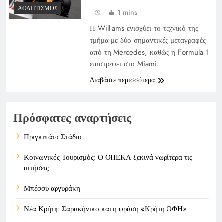
ΑΘΛΗΤΙΣΜΌΣ
1 mins
Η Williams ενισχύει το τεχνικό της
τμήμα με δύο σημαντικές μεταγραφές
από τη Mercedes, καθώς η Formula 1
επιστρέφει στο Miami.
Διαβάστε περισσότερα
Πρόσφατες αναρτήσεις
Πριγκιπάτο Στάδιο
Κοινωνικός Τουρισμός: Ο ΟΠΕΚΑ ξεκινά νωρίτερα τις
αιτήσεις
Μπέσσυ αργυράκη
Νέα Κρήτη: Σαρακήνικο και η φράση «Κρήτη ΟΦΗ»