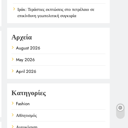
Ιράκ: Τεράστιες εκπτώσεις στο πετρέλαιο σε
επικίνδυνη γεωπολιτική συγκυρία
Αρχεία
August 2026
May 2026
April 2026
Κατηγορίες
Fashion
Αθλητισμός
Αυτοκίνηση