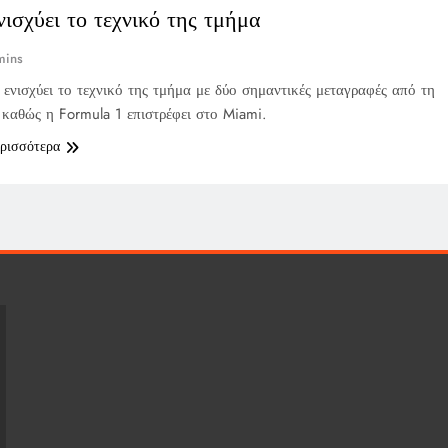
νισχύει το τεχνικό της τμήμα
mins
 ενισχύει το τεχνικό της τμήμα με δύο σημαντικές μεταγραφές από τη
καθώς η Formula 1 επιστρέφει στο Miami.
ερισσότερα