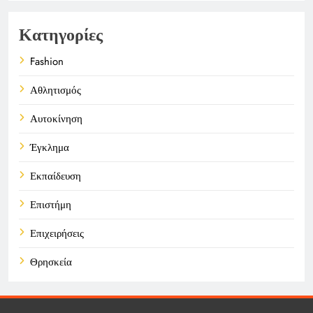
Κατηγορίες
Fashion
Αθλητισμός
Αυτοκίνηση
Έγκλημα
Εκπαίδευση
Επιστήμη
Επιχειρήσεις
Θρησκεία
Καιρός