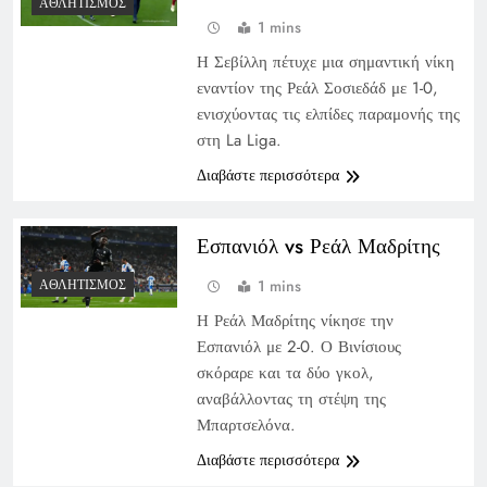
ΑΘΛΗΤΙΣΜΌΣ
1 mins
Η Σεβίλλη πέτυχε μια σημαντική νίκη
εναντίον της Ρεάλ Σοσιεδάδ με 1-0,
ενισχύοντας τις ελπίδες παραμονής της
στη La Liga.
Διαβάστε περισσότερα
Εσπανιόλ vs Ρεάλ Μαδρίτης
1 mins
ΑΘΛΗΤΙΣΜΌΣ
Η Ρεάλ Μαδρίτης νίκησε την
Εσπανιόλ με 2-0. Ο Βινίσιους
σκόραρε και τα δύο γκολ,
αναβάλλοντας τη στέψη της
Μπαρτσελόνα.
Διαβάστε περισσότερα