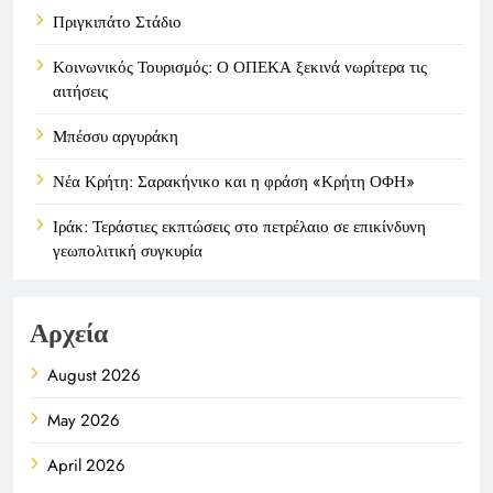
Πριγκιπάτο Στάδιο
Κοινωνικός Τουρισμός: Ο ΟΠΕΚΑ ξεκινά νωρίτερα τις
αιτήσεις
Μπέσσυ αργυράκη
Νέα Κρήτη: Σαρακήνικο και η φράση «Κρήτη ΟΦΗ»
Ιράκ: Τεράστιες εκπτώσεις στο πετρέλαιο σε επικίνδυνη
γεωπολιτική συγκυρία
Αρχεία
August 2026
May 2026
April 2026