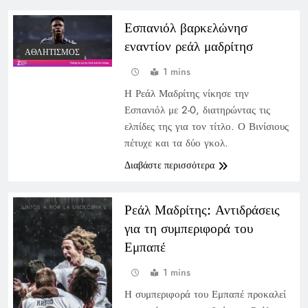
Εσπανιόλ βαρκελώνησ
εναντίον ρεάλ μαδρίτησ
ΑΘΛΗΤΙΣΜΌΣ
1 mins
Η Ρεάλ Μαδρίτης νίκησε την
Εσπανιόλ με 2-0, διατηρώντας τις
ελπίδες της για τον τίτλο. Ο Βινίσιους
πέτυχε και τα δύο γκολ.
Διαβάστε περισσότερα
Ρεάλ Μαδρίτης: Αντιδράσεις
για τη συμπεριφορά του
Εμπαπέ
1 mins
Η συμπεριφορά του Εμπαπέ προκαλεί