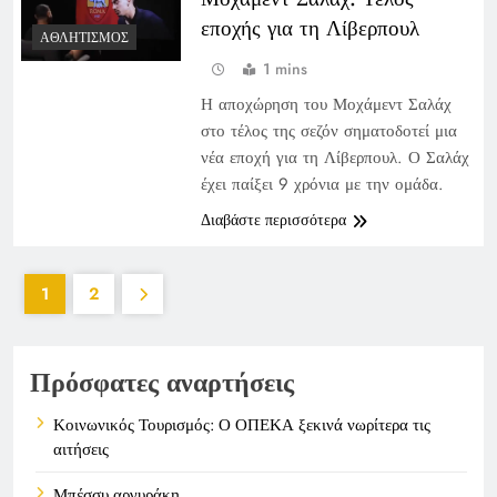
εποχής για τη Λίβερπουλ
ΑΘΛΗΤΙΣΜΌΣ
1 mins
Η αποχώρηση του Μοχάμεντ Σαλάχ
στο τέλος της σεζόν σηματοδοτεί μια
νέα εποχή για τη Λίβερπουλ. Ο Σαλάχ
έχει παίξει 9 χρόνια με την ομάδα.
Διαβάστε περισσότερα
1
2
Πρόσφατες αναρτήσεις
Κοινωνικός Τουρισμός: Ο ΟΠΕΚΑ ξεκινά νωρίτερα τις
αιτήσεις
Μπέσσυ αργυράκη