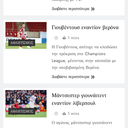
Διαβάστε περισσότερα
Γιουβέντουσ εναντίον βερόνα
1 mins
ΑΘΛΗΤΙΣΜΌΣ
Η Γιουβέντους απέτυχε να κλειδώσει
την πρόκριση στο Champions
League, μένοντας στην ισοπαλία με
την υποβιβασμένη Βερόνα.
Διαβάστε περισσότερα
Μάντσεστερ γιουνάιτεντ
εναντίον λίβερπουλ
ΑΘΛΗΤΙΣΜΌΣ
1 mins
Ο αγώνας μάντσεστερ γιουνάιτεντ