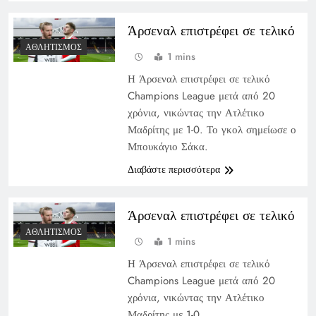
Άρσεναλ επιστρέφει σε τελικό
ΑΘΛΗΤΙΣΜΌΣ
1 mins
Η Άρσεναλ επιστρέφει σε τελικό
Champions League μετά από 20
χρόνια, νικώντας την Ατλέτικο
Μαδρίτης με 1-0. Το γκολ σημείωσε ο
Μπουκάγιο Σάκα.
Διαβάστε περισσότερα
Άρσεναλ επιστρέφει σε τελικό
ΑΘΛΗΤΙΣΜΌΣ
1 mins
Η Άρσεναλ επιστρέφει σε τελικό
Champions League μετά από 20
χρόνια, νικώντας την Ατλέτικο
Μαδρίτης με 1-0.