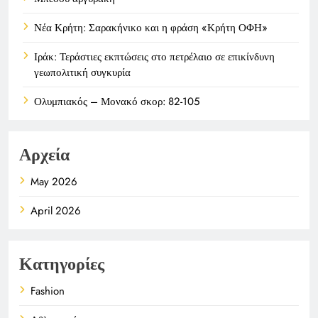
Νέα Κρήτη: Σαρακήνικο και η φράση «Κρήτη ΟΦΗ»
Ιράκ: Τεράστιες εκπτώσεις στο πετρέλαιο σε επικίνδυνη
γεωπολιτική συγκυρία
Ολυμπιακός – Μονακό σκορ: 82-105
Αρχεία
May 2026
April 2026
Κατηγορίες
Fashion