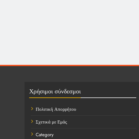
Χρήσιμοι σύνδεσμοι
Πολιτική Απορρήτου
Σχετικά με Εμάς
Category