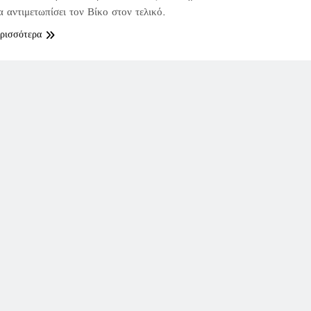
 αντιμετωπίσει τον Βίκο στον τελικό.
ερισσότερα