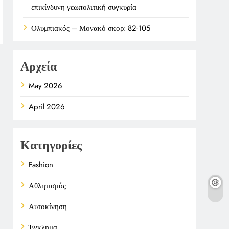
επικίνδυνη γεωπολιτική συγκυρία
Ολυμπιακός – Μονακό σκορ: 82-105
Αρχεία
May 2026
April 2026
Κατηγορίες
Fashion
Αθλητισμός
Αυτοκίνηση
Έγκλημα