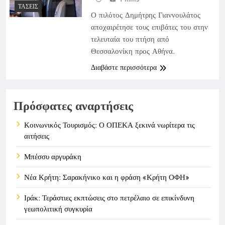
ΤΆΣΕΙΣ
Ο πιλότος Δημήτρης Γιαννουλάτος
αποχαιρέτησε τους επιβάτες του στην
τελευταία του πτήση από
Θεσσαλονίκη προς Αθήνα.
Διαβάστε περισσότερα
Πρόσφατες αναρτήσεις
Κοινωνικός Τουρισμός: Ο ΟΠΕΚΑ ξεκινά νωρίτερα τις
αιτήσεις
Μπέσσυ αργυράκη
Νέα Κρήτη: Σαρακήνικο και η φράση «Κρήτη ΟΦΗ»
Ιράκ: Τεράστιες εκπτώσεις στο πετρέλαιο σε επικίνδυνη
γεωπολιτική συγκυρία