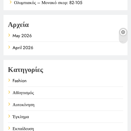
Ολυμπιακός – Μονακό σκορ: 82-105
Αρχεία
May 2026
April 2026
Κατηγορίες
Fashion
Αθλητισμός
Αυτοκίνηση
Έγκλημα
Εκπαίδευση