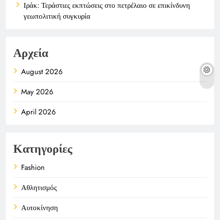
Ιράκ: Τεράστιες εκπτώσεις στο πετρέλαιο σε επικίνδυνη
γεωπολιτική συγκυρία
Αρχεία
August 2026
May 2026
April 2026
Κατηγορίες
Fashion
Αθλητισμός
Αυτοκίνηση