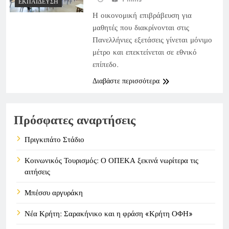
ΕΚΠΑΊΔΕΥΣΗ
Η οικονομική επιβράβευση για
μαθητές που διακρίνονται στις
Πανελλήνιες εξετάσεις γίνεται μόνιμο
μέτρο και επεκτείνεται σε εθνικό
επίπεδο.
Διαβάστε περισσότερα
Πρόσφατες αναρτήσεις
Πριγκιπάτο Στάδιο
Κοινωνικός Τουρισμός: Ο ΟΠΕΚΑ ξεκινά νωρίτερα τις
αιτήσεις
Μπέσσυ αργυράκη
Νέα Κρήτη: Σαρακήνικο και η φράση «Κρήτη ΟΦΗ»