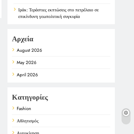
Ιράκ: Τεράστιες εκπτώσεις στο πετρέλαιο σε
επικίνδυνη γεωπολιτική συγκυρία
Αρχεία
August 2026
May 2026
April 2026
Κατηγορίες
Fashion
Αθλητισμός
Αυτοκίνηση