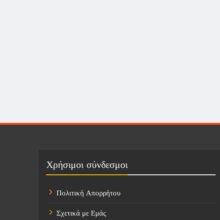
Χρήσιμοι σύνδεσμοι
Πολιτική Απορρήτου
Σχετικά με Εμάς