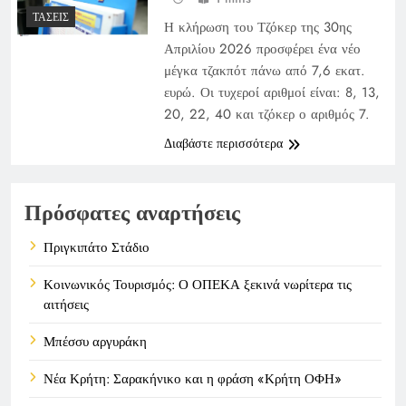
ΤΆΣΕΙΣ
Η κλήρωση του Τζόκερ της 30ης
Απριλίου 2026 προσφέρει ένα νέο
μέγκα τζακπότ πάνω από 7,6 εκατ.
ευρώ. Οι τυχεροί αριθμοί είναι: 8, 13,
20, 22, 40 και τζόκερ ο αριθμός 7.
Διαβάστε περισσότερα
Πρόσφατες αναρτήσεις
Πριγκιπάτο Στάδιο
Κοινωνικός Τουρισμός: Ο ΟΠΕΚΑ ξεκινά νωρίτερα τις
αιτήσεις
Μπέσσυ αργυράκη
Νέα Κρήτη: Σαρακήνικο και η φράση «Κρήτη ΟΦΗ»