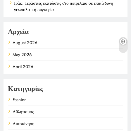
Ιράκ: Τεράστιες εκπτώσεις στο πετρέλαιο σε επικίνδυνη
γεωπολιτική συγκυρία
Αρχεία
August 2026
May 2026
April 2026
Κατηγορίες
Fashion
Αθλητισμός
Αυτοκίνηση