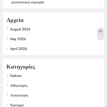
γεωπολιτική συγκυρία
Αρχεία
August 2026
May 2026
April 2026
Κατηγορίες
Fashion
Αθλητισμός
Αυτοκίνηση
Έγκλημα