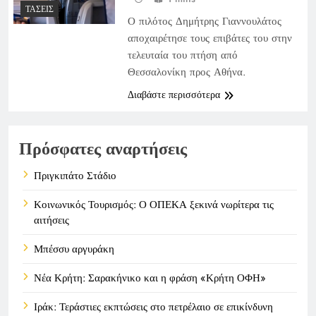
ΤΆΣΕΙΣ
Ο πιλότος Δημήτρης Γιαννουλάτος
αποχαιρέτησε τους επιβάτες του στην
τελευταία του πτήση από
Θεσσαλονίκη προς Αθήνα.
Διαβάστε περισσότερα
Πρόσφατες αναρτήσεις
Πριγκιπάτο Στάδιο
Κοινωνικός Τουρισμός: Ο ΟΠΕΚΑ ξεκινά νωρίτερα τις
αιτήσεις
Μπέσσυ αργυράκη
Νέα Κρήτη: Σαρακήνικο και η φράση «Κρήτη ΟΦΗ»
Ιράκ: Τεράστιες εκπτώσεις στο πετρέλαιο σε επικίνδυνη