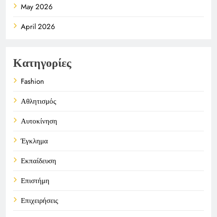
May 2026
April 2026
Κατηγορίες
Fashion
Αθλητισμός
Αυτοκίνηση
Έγκλημα
Εκπαίδευση
Επιστήμη
Επιχειρήσεις