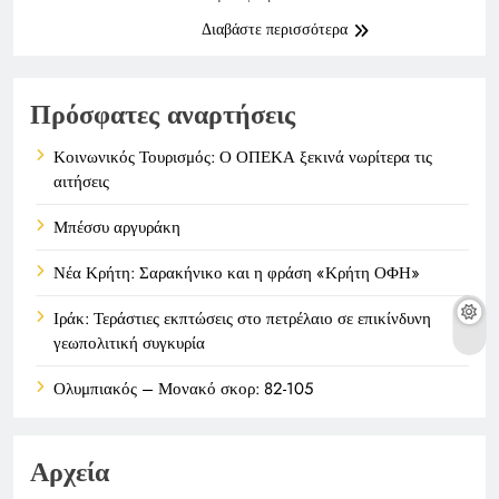
Διαβάστε περισσότερα
Πρόσφατες αναρτήσεις
Κοινωνικός Τουρισμός: Ο ΟΠΕΚΑ ξεκινά νωρίτερα τις
αιτήσεις
Μπέσσυ αργυράκη
Νέα Κρήτη: Σαρακήνικο και η φράση «Κρήτη ΟΦΗ»
Ιράκ: Τεράστιες εκπτώσεις στο πετρέλαιο σε επικίνδυνη
γεωπολιτική συγκυρία
Ολυμπιακός – Μονακό σκορ: 82-105
Αρχεία