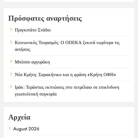
Πρόσφατες αναρτήσεις
Πριγκιπάτο Στάδιο
Κοινωνικός Τουρισμός: Ο ΟΠΕΚΑ ξεκινά νωρίτερα τις
αιτήσεις
Μπέσσυ αργυράκη
Νέα Κρήτη: Σαρακήνικο και η φράση «Κρήτη ΟΦΗ»
Ιράκ: Τεράστιες εκπτώσεις στο πετρέλαιο σε επικίνδυνη
γεωπολιτική συγκυρία
Αρχεία
August 2026