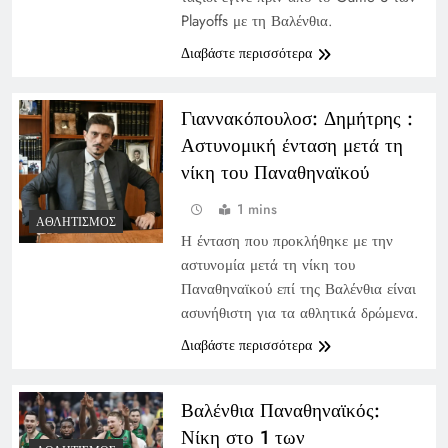
Playoffs με τη Βαλένθια.
Διαβάστε περισσότερα
Γιαννακόπουλοσ: Δημήτρης :
Αστυνομική ένταση μετά τη
νίκη του Παναθηναϊκού
1 mins
ΑΘΛΗΤΙΣΜΌΣ
Η ένταση που προκλήθηκε με την
αστυνομία μετά τη νίκη του
Παναθηναϊκού επί της Βαλένθια είναι
ασυνήθιστη για τα αθλητικά δρώμενα.
Διαβάστε περισσότερα
Βαλένθια Παναθηναϊκός:
Νίκη στο 1 των