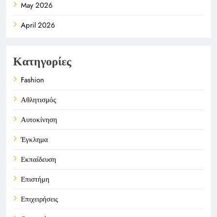
May 2026
April 2026
Κατηγορίες
Fashion
Αθλητισμός
Αυτοκίνηση
Έγκλημα
Εκπαίδευση
Επιστήμη
Επιχειρήσεις