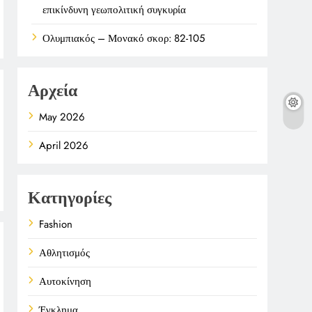
επικίνδυνη γεωπολιτική συγκυρία
Ολυμπιακός – Μονακό σκορ: 82-105
Αρχεία
May 2026
April 2026
Κατηγορίες
Fashion
Αθλητισμός
Αυτοκίνηση
Έγκλημα