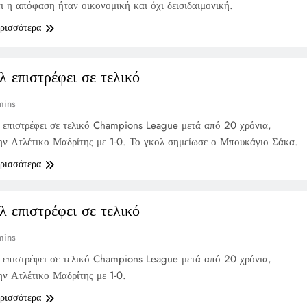
ι η απόφαση ήταν οικονομική και όχι δεισιδαιμονική.
ερισσότερα
 επιστρέφει σε τελικό
mins
επιστρέφει σε τελικό Champions League μετά από 20 χρόνια,
ην Ατλέτικο Μαδρίτης με 1-0. Το γκολ σημείωσε ο Μπουκάγιο Σάκα.
ερισσότερα
 επιστρέφει σε τελικό
mins
επιστρέφει σε τελικό Champions League μετά από 20 χρόνια,
ην Ατλέτικο Μαδρίτης με 1-0.
ερισσότερα