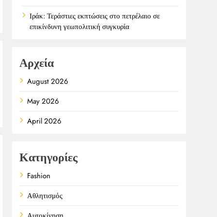
Ιράκ: Τεράστιες εκπτώσεις στο πετρέλαιο σε
επικίνδυνη γεωπολιτική συγκυρία
Αρχεία
August 2026
May 2026
April 2026
Κατηγορίες
Fashion
Αθλητισμός
Αυτοκίνηση