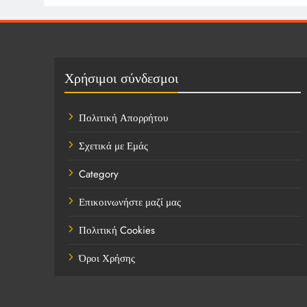
Χρήσιμοι σύνδεσμοι
Πολιτική Απορρήτου
Σχετικά με Εμάς
Category
Επικοινωνήστε μαζί μας
Πολιτική Cookies
Όροι Χρήσης