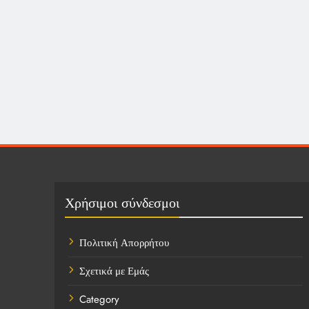
Χρήσιμοι σύνδεσμοι
Πολιτική Απορρήτου
Σχετικά με Εμάς
Category