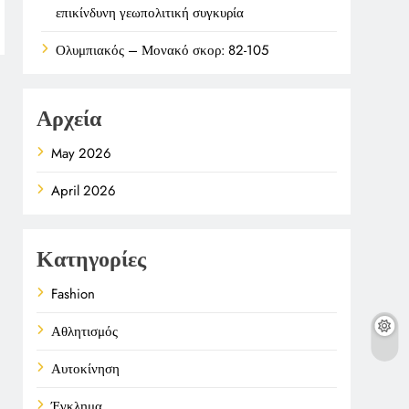
επικίνδυνη γεωπολιτική συγκυρία
Ολυμπιακός – Μονακό σκορ: 82-105
Αρχεία
May 2026
April 2026
Κατηγορίες
Fashion
Αθλητισμός
Αυτοκίνηση
Έγκλημα