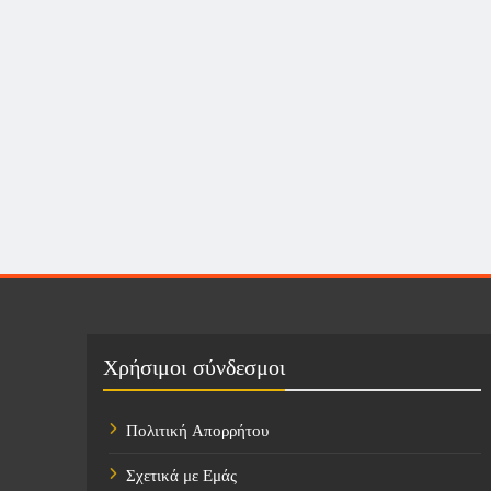
Χρήσιμοι σύνδεσμοι
Πολιτική Απορρήτου
Σχετικά με Εμάς