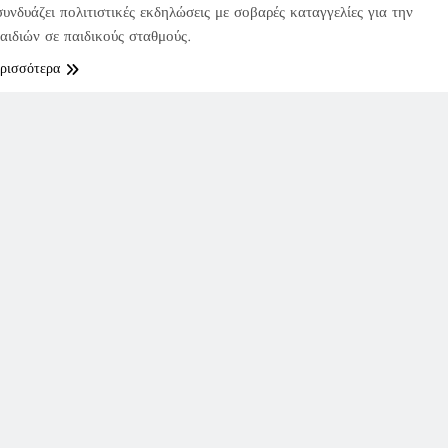
υνδυάζει πολιτιστικές εκδηλώσεις με σοβαρές καταγγελίες για την
αιδιών σε παιδικούς σταθμούς.
ερισσότερα