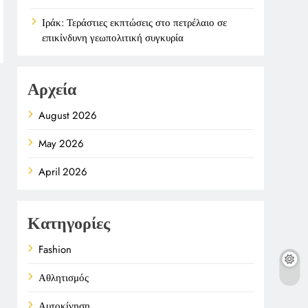
Ιράκ: Τεράστιες εκπτώσεις στο πετρέλαιο σε
επικίνδυνη γεωπολιτική συγκυρία
Αρχεία
August 2026
May 2026
April 2026
Κατηγορίες
Fashion
Αθλητισμός
Αυτοκίνηση