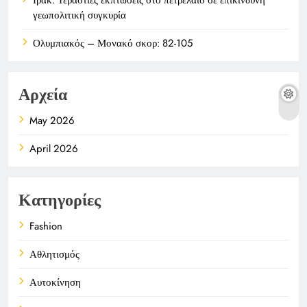
γεωπολιτική συγκυρία
Ολυμπιακός – Μονακό σκορ: 82-105
Αρχεία
May 2026
April 2026
Κατηγορίες
Fashion
Αθλητισμός
Αυτοκίνηση