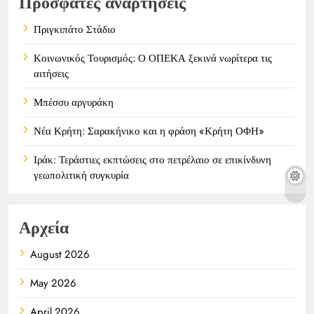
Πρόσφατες αναρτήσεις
Πριγκιπάτο Στάδιο
Κοινωνικός Τουρισμός: Ο ΟΠΕΚΑ ξεκινά νωρίτερα τις
αιτήσεις
Μπέσσυ αργυράκη
Νέα Κρήτη: Σαρακήνικο και η φράση «Κρήτη ΟΦΗ»
Ιράκ: Τεράστιες εκπτώσεις στο πετρέλαιο σε επικίνδυνη
γεωπολιτική συγκυρία
Αρχεία
August 2026
May 2026
April 2026