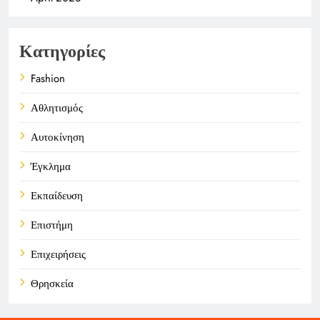
Κατηγορίες
Fashion
Αθλητισμός
Αυτοκίνηση
Έγκλημα
Εκπαίδευση
Επιστήμη
Επιχειρήσεις
Θρησκεία
Καιρός