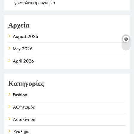
γεωπολιτική συγκυρία
Αρχεία
August 2026
May 2026
April 2026
Κατηγορίες
Fashion
Αθλητισμός
Αυτοκίνηση
Έγκλημα