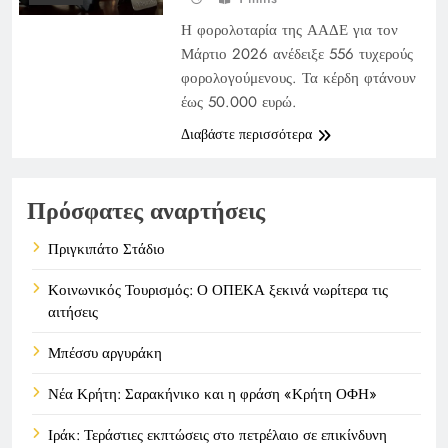
Η φορολοταρία της ΑΑΔΕ για τον
Μάρτιο 2026 ανέδειξε 556 τυχερούς
φορολογούμενους. Τα κέρδη φτάνουν
έως 50.000 ευρώ.
Διαβάστε περισσότερα
Πρόσφατες αναρτήσεις
Πριγκιπάτο Στάδιο
Κοινωνικός Τουρισμός: Ο ΟΠΕΚΑ ξεκινά νωρίτερα τις
αιτήσεις
Μπέσσυ αργυράκη
Νέα Κρήτη: Σαρακήνικο και η φράση «Κρήτη ΟΦΗ»
Ιράκ: Τεράστιες εκπτώσεις στο πετρέλαιο σε επικίνδυνη