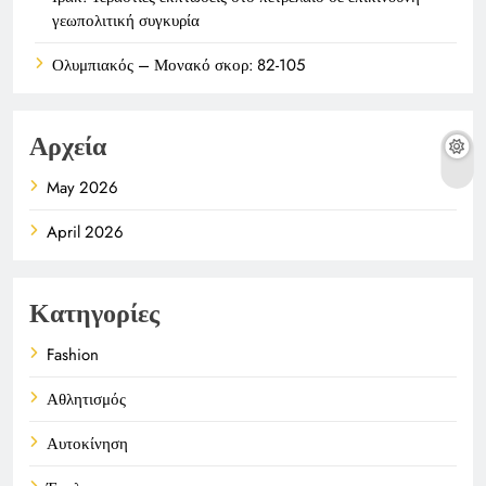
γεωπολιτική συγκυρία
Ολυμπιακός – Μονακό σκορ: 82-105
Αρχεία
May 2026
April 2026
Κατηγορίες
Fashion
Αθλητισμός
Αυτοκίνηση