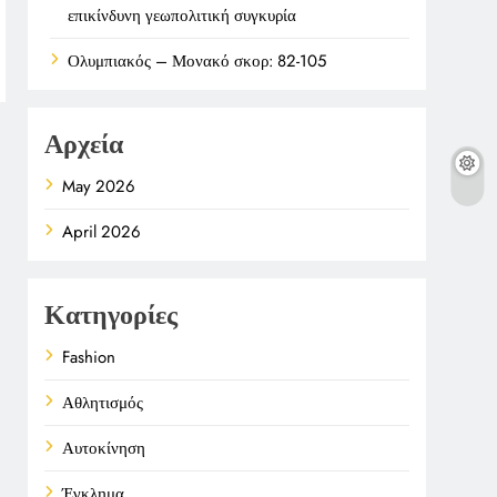
επικίνδυνη γεωπολιτική συγκυρία
Ολυμπιακός – Μονακό σκορ: 82-105
Αρχεία
May 2026
April 2026
Κατηγορίες
Fashion
Αθλητισμός
Αυτοκίνηση
Έγκλημα