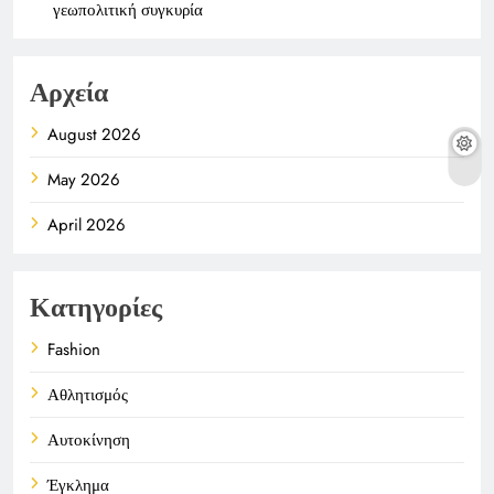
γεωπολιτική συγκυρία
Αρχεία
August 2026
May 2026
April 2026
Κατηγορίες
Fashion
Αθλητισμός
Αυτοκίνηση
Έγκλημα