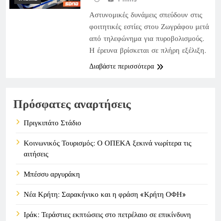
Αστυνομικές δυνάμεις σπεύδουν στις
φοιτητικές εστίες στου Ζωγράφου μετά
από τηλεφώνημα για πυροβολισμούς.
Η έρευνα βρίσκεται σε πλήρη εξέλιξη.
Διαβάστε περισσότερα
Πρόσφατες αναρτήσεις
Πριγκιπάτο Στάδιο
Κοινωνικός Τουρισμός: Ο ΟΠΕΚΑ ξεκινά νωρίτερα τις
αιτήσεις
Μπέσσυ αργυράκη
Νέα Κρήτη: Σαρακήνικο και η φράση «Κρήτη ΟΦΗ»
Ιράκ: Τεράστιες εκπτώσεις στο πετρέλαιο σε επικίνδυνη