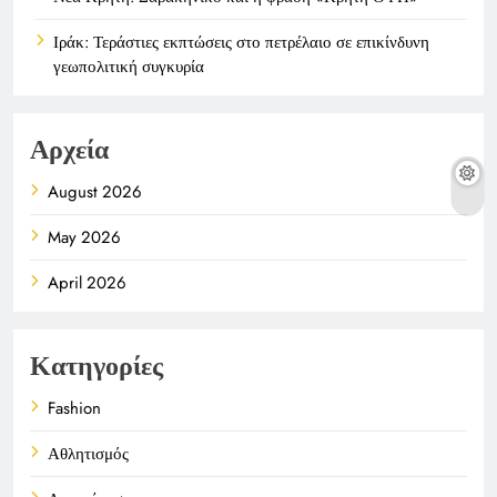
Ιράκ: Τεράστιες εκπτώσεις στο πετρέλαιο σε επικίνδυνη
γεωπολιτική συγκυρία
Αρχεία
August 2026
May 2026
April 2026
Κατηγορίες
Fashion
Αθλητισμός