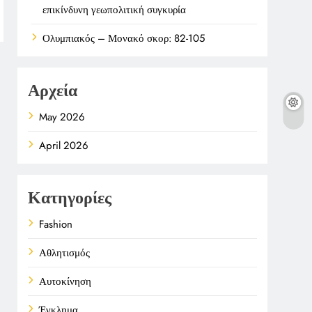
επικίνδυνη γεωπολιτική συγκυρία
Ολυμπιακός – Μονακό σκορ: 82-105
Αρχεία
May 2026
April 2026
Κατηγορίες
Fashion
Αθλητισμός
Αυτοκίνηση
Έγκλημα