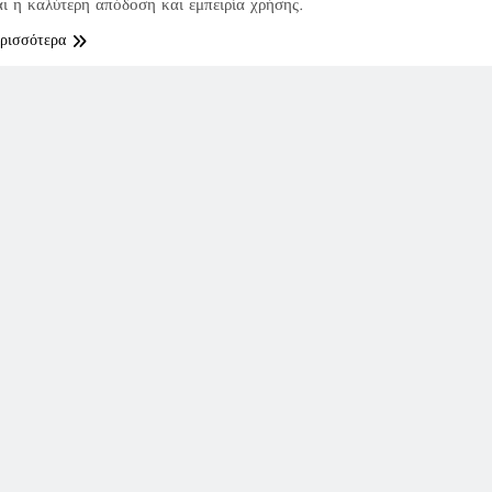
αι η καλύτερη απόδοση και εμπειρία χρήσης.
ερισσότερα