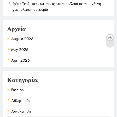
Ιράκ: Τεράστιες εκπτώσεις στο πετρέλαιο σε επικίνδυνη
γεωπολιτική συγκυρία
Αρχεία
August 2026
May 2026
April 2026
Κατηγορίες
Fashion
Αθλητισμός
Αυτοκίνηση