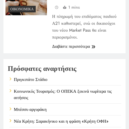
1 mins
ΟΙΚΟΝΟΜΙΚΆ
Η πληρωμή του επιδόματος παιδιού
Α21 καθυστερεί, ενώ οι δικαιούχοι
του νέου Market Pass θα είναι
περιορισμένοι.
Διαβάστε περισσότερα
Πρόσφατες αναρτήσεις
Πριγκιπάτο Στάδιο
Κοινωνικός Τουρισμός: Ο ΟΠΕΚΑ ξεκινά νωρίτερα τις
αιτήσεις
Μπέσσυ αργυράκη
Νέα Κρήτη: Σαρακήνικο και η φράση «Κρήτη ΟΦΗ»