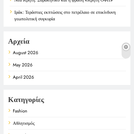
Ιράκ: Τεράστιες εκπτώσεις στο πετρέλαιο σε επικίνδυνη
γεωπολιτική συγκυρία
Αρχεία
August 2026
May 2026
April 2026
Κατηγορίες
Fashion
Αθλητισμός