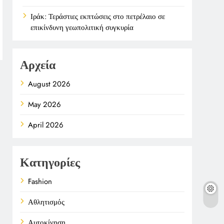
Ιράκ: Τεράστιες εκπτώσεις στο πετρέλαιο σε
επικίνδυνη γεωπολιτική συγκυρία
Αρχεία
August 2026
May 2026
April 2026
Κατηγορίες
Fashion
Αθλητισμός
Αυτοκίνηση