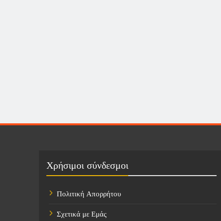
Χρήσιμοι σύνδεσμοι
Πολιτική Απορρήτου
Σχετικά με Εμάς