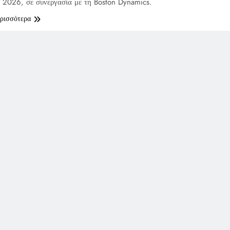
2026, σε συνεργασία με τη Boston Dynamics.
ερισσότερα