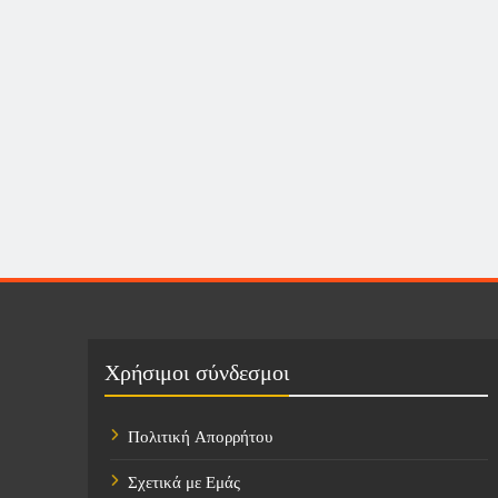
Χρήσιμοι σύνδεσμοι
Πολιτική Απορρήτου
Σχετικά με Εμάς