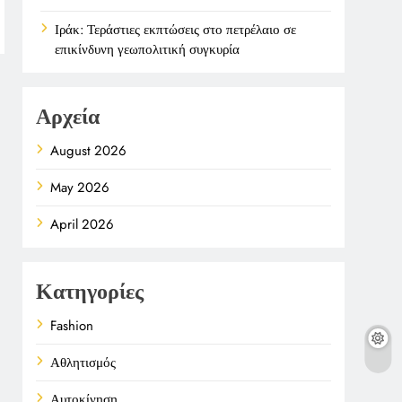
Ιράκ: Τεράστιες εκπτώσεις στο πετρέλαιο σε
επικίνδυνη γεωπολιτική συγκυρία
Αρχεία
August 2026
May 2026
April 2026
Κατηγορίες
Fashion
Αθλητισμός
Αυτοκίνηση