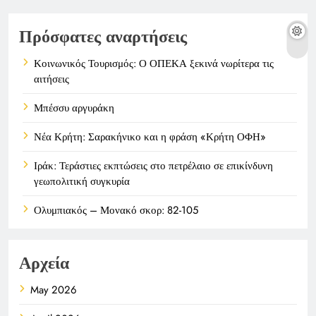
Πρόσφατες αναρτήσεις
Κοινωνικός Τουρισμός: Ο ΟΠΕΚΑ ξεκινά νωρίτερα τις
αιτήσεις
Μπέσσυ αργυράκη
Νέα Κρήτη: Σαρακήνικο και η φράση «Κρήτη ΟΦΗ»
Ιράκ: Τεράστιες εκπτώσεις στο πετρέλαιο σε επικίνδυνη
γεωπολιτική συγκυρία
Ολυμπιακός – Μονακό σκορ: 82-105
Αρχεία
May 2026