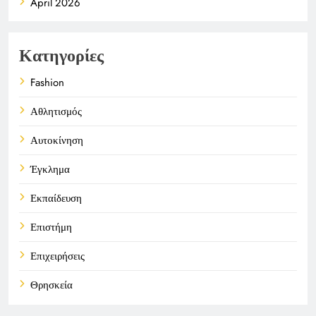
April 2026
Κατηγορίες
Fashion
Αθλητισμός
Αυτοκίνηση
Έγκλημα
Εκπαίδευση
Επιστήμη
Επιχειρήσεις
Θρησκεία
Καιρός