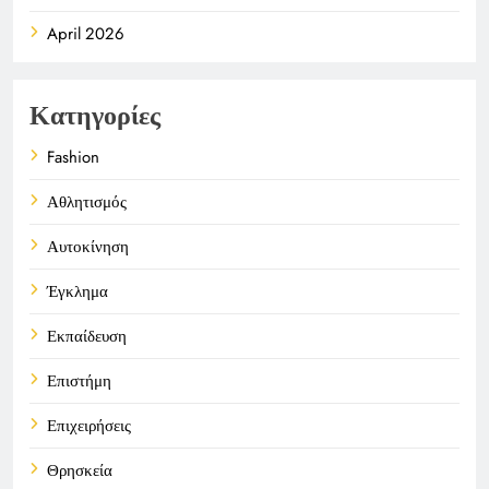
April 2026
Κατηγορίες
Fashion
Αθλητισμός
Αυτοκίνηση
Έγκλημα
Εκπαίδευση
Επιστήμη
Επιχειρήσεις
Θρησκεία