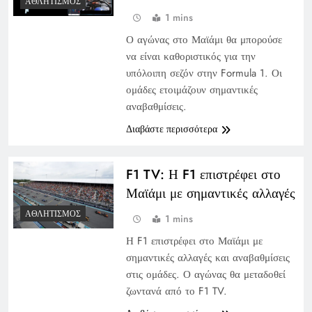
ΑΘΛΗΤΙΣΜΌΣ
1 mins
Ο αγώνας στο Μαϊάμι θα μπορούσε
να είναι καθοριστικός για την
υπόλοιπη σεζόν στην Formula 1. Οι
ομάδες ετοιμάζουν σημαντικές
αναβαθμίσεις.
Διαβάστε περισσότερα
F1 TV: Η F1 επιστρέφει στο
Μαϊάμι με σημαντικές αλλαγές
ΑΘΛΗΤΙΣΜΌΣ
1 mins
Η F1 επιστρέφει στο Μαϊάμι με
σημαντικές αλλαγές και αναβαθμίσεις
στις ομάδες. Ο αγώνας θα μεταδοθεί
ζωντανά από το F1 TV.