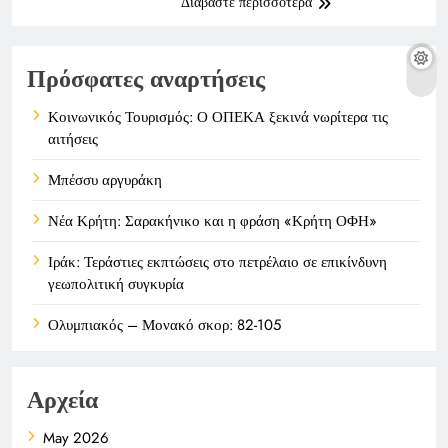
Διαβάστε περισσότερα
Πρόσφατες αναρτήσεις
Κοινωνικός Τουρισμός: Ο ΟΠΕΚΑ ξεκινά νωρίτερα τις
αιτήσεις
Μπέσσυ αργυράκη
Νέα Κρήτη: Σαρακήνικο και η φράση «Κρήτη ΟΦΗ»
Ιράκ: Τεράστιες εκπτώσεις στο πετρέλαιο σε επικίνδυνη
γεωπολιτική συγκυρία
Ολυμπιακός – Μονακό σκορ: 82-105
Αρχεία
May 2026