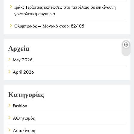
Ιράκ: Τεράστιες εκπτώσεις στο πετρέλαιο σε επικίνδυνη
γεωπολιτική συγκυρία
Ολυμπιακός – Μονακό σκορ: 82-105
Αρχεία
May 2026
April 2026
Κατηγορίες
Fashion
Αθλητισμός
Αυτοκίνηση