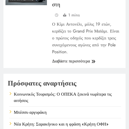
στη
1 mins
Ο Κίμι Αντονέλι, μόλις 19 ετών,
κερδίζει το Grand Prix Μαϊάμι. Είναι
ο πρώτος οδηγός που κερδίζει τρεις
συνεχόμενους αγώνες από την Pole
Position.
Διαβάστε περισσότερα
Πρόσφατες αναρτήσεις
Κοινωνικός Τουρισμός: Ο ΟΠΕΚΑ ξεκινά νωρίτερα τις
αιτήσεις
Μπέσσυ αργυράκη
Νέα Κρήτη: Σαρακήνικο και η φράση «Κρήτη ΟΦΗ»