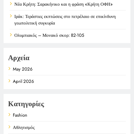
Νέα Κρήτη: Σαρακήνικο και η φράση «Κρήτη ΟΦΗ»
Ιράκ: Τεράστιες εκπτώσεις στο πετρέλαιο σε επικίνδυνη
γεωπολιτική συγκυρία
Ολυμπιακός – Μονακό σκορ: 82-105
Αρχεία
May 2026
April 2026
Κατηγορίες
Fashion
Αθλητισμός