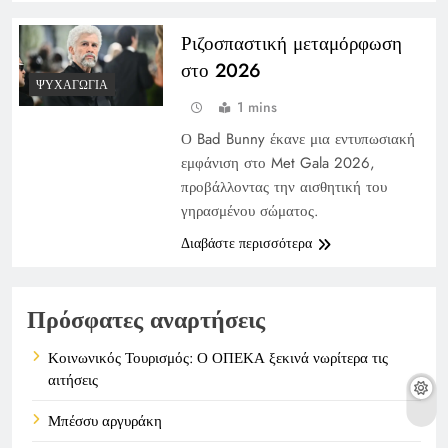
Ριζοσπαστική μεταμόρφωση
στο 2026
ΨΥΧΑΓΩΓΊΑ
1 mins
Ο Bad Bunny έκανε μια εντυπωσιακή
εμφάνιση στο Met Gala 2026,
προβάλλοντας την αισθητική του
γηρασμένου σώματος.
Διαβάστε περισσότερα
Πρόσφατες αναρτήσεις
Κοινωνικός Τουρισμός: Ο ΟΠΕΚΑ ξεκινά νωρίτερα τις
αιτήσεις
Μπέσσυ αργυράκη