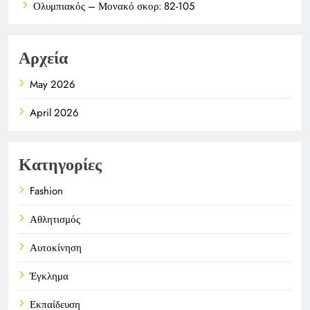
Ολυμπιακός – Μονακό σκορ: 82-105
Αρχεία
May 2026
April 2026
Κατηγορίες
Fashion
Αθλητισμός
Αυτοκίνηση
Έγκλημα
Εκπαίδευση