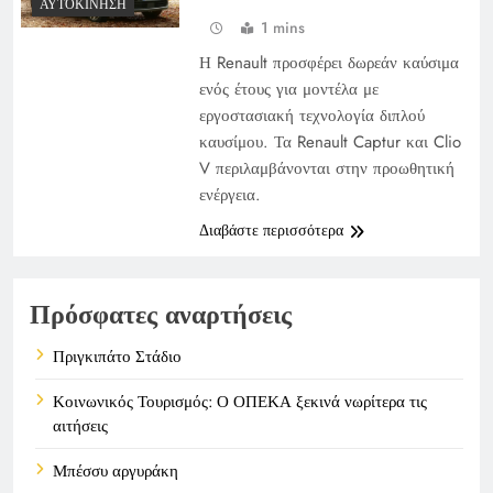
ΑΥΤΟΚΊΝΗΣΗ
1 mins
Η Renault προσφέρει δωρεάν καύσιμα
ενός έτους για μοντέλα με
εργοστασιακή τεχνολογία διπλού
καυσίμου. Τα Renault Captur και Clio
V περιλαμβάνονται στην προωθητική
ενέργεια.
Διαβάστε περισσότερα
Πρόσφατες αναρτήσεις
Πριγκιπάτο Στάδιο
Κοινωνικός Τουρισμός: Ο ΟΠΕΚΑ ξεκινά νωρίτερα τις
αιτήσεις
Μπέσσυ αργυράκη