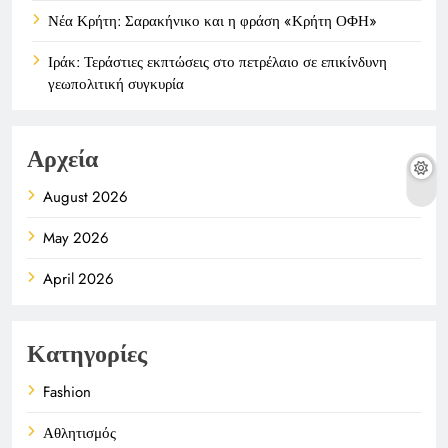
Νέα Κρήτη: Σαρακήνικο και η φράση «Κρήτη ΟΦΗ»
Ιράκ: Τεράστιες εκπτώσεις στο πετρέλαιο σε επικίνδυνη
γεωπολιτική συγκυρία
Αρχεία
August 2026
May 2026
April 2026
Κατηγορίες
Fashion
Αθλητισμός