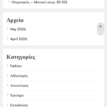
Ολυμπιακός – Μονακό σκορ: 82-105
Αρχεία
May 2026
April 2026
Κατηγορίες
Fashion
Αθλητισμός
Αυτοκίνηση
Έγκλημα
Εκπαίδευση